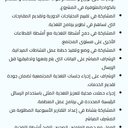
بالكوادرالمتوفرة في المشروع.
المشاركة في تقييم الاحتياجات الدورية وتقديم المقترحات
التي تساهم في تطوير برنامج التغذية.
المشاركة في دمج أنشطة التغذية مع أنشطة القطاعات
الأخرى على مستوى المجتمع.
المشاركة في وضع وتنفيذ خطط عمل النشاطات الميدانية.
الإشراف المباشر على البيانات التي يتم رفعها وتدقيقها قبل
الإرسال.
الإشراف على إجراء جلسات التغذية المجتمعية لضمان جودة
تقديم الخدمات.
إجراء حملات محلية لتعزيز التغذية المثلى باستخدام الرسائل
الرئيسية المحددة في برنامج عمل المنظمة.
المشاركة بنشاط في إعداد التقارير الأسبوعية المطلوبة من
المشرف المباشر.
العمل مع جميع العاملين الصحيين لتنفيذ أنشطة التغذية.