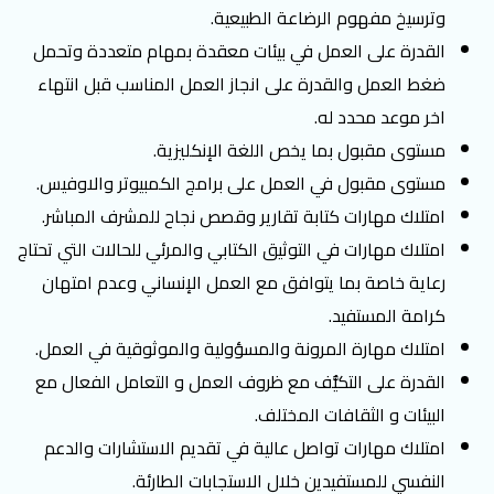
وترسيخ مفهوم الرضاعة الطبيعية.
القدرة على العمل في بيئات معقدة بمهام متعددة وتحمل
ضغط العمل والقدرة على انجاز العمل المناسب قبل انتهاء
اخر موعد محدد له.
مستوى مقبول بما يخص اللغة الإنكليزية.
مستوى مقبول في العمل على برامج الكمبيوتر والاوفيس.
امتلاك مهارات كتابة تقارير وقصص نجاح للمشرف المباشر.
امتلاك مهارات في التوثيق الكتابي والمرئي للحالات التي تحتاج
رعاية خاصة بما يتوافق مع العمل الإنساني وعدم امتهان
كرامة المستفيد.
امتلاك مهارة المرونة والمسؤولية والموثوقية في العمل.
القدرة على التكيُّف مع ظروف العمل و التعامل الفعال مع
البيئات و الثقافات المختلف.
امتلاك مهارات تواصل عالية في تقديم الاستشارات والدعم
النفسي للمستفيدين خلال الاستجابات الطارئة.