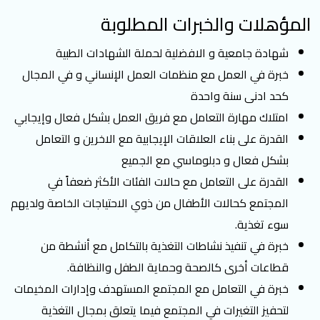
المؤهلات والخبرات المطلوبة
شهادة جامعية و الافضلية لحملة الشهادات الطبية
خبرة في العمل مع منظمات العمل الإنساني و في المجال
كحد ادنى سنة واحدة
امتلاك مهارة التعامل مع فريق العمل بشكل فعال وإيجابي
القدرة على بناء العلاقات الإيجابية مع الاخرين و التعامل
بشكل فعال و دبلوماسي مع الجميع
القدرة على التعامل مع حالات الفئات الأكثر ضعفاً في
المجتمع كحالات الأطفال من ذوي الاحتياجات الخاصة ولديهم
سوء تغذية.
خبرة في تنفيذ نشاطات التغذية بالتكامل مع أنشطة من
قطاعات أخرى كالصحة وحماية الطفل والنظافة.
خبرة في التعامل مع المجتمع المستهدف وإدارات المخيمات
لتحفيز التغيرات في المجتمع فيما يتعلق بمجال التغذية