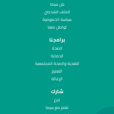
من سيما
الملف الشخصي
سياسة الخصوصية
تواصل معنا
برامجنا
الصحة
الحماية
التغذية والصحة المجتمعية
التعليم
الإغاثة
شارك
تبرع
تعلم مع سيما