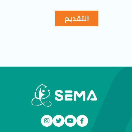
التقديم