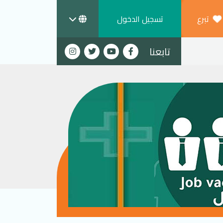
تبرع
تسجيل الدخول
تابعنا