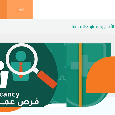
البحث
الأخبار والموارد
المدونة