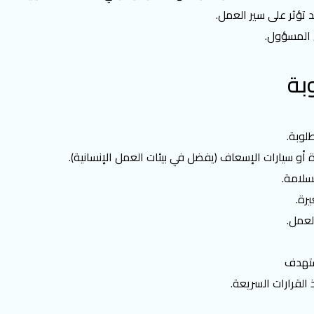
 تؤثر على سير العمل.
ق المسؤول.
بة
لوبة.
ة أو سيارات الإسعاف (يفضل في بيئات العمل الإنسانية).
سلامة.
رة.
لعمل.
ستهدف
القرارات السريعة.