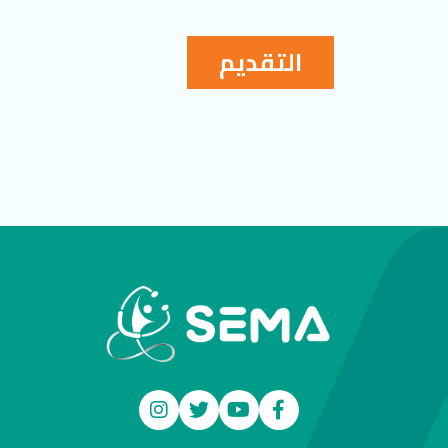
التقديم