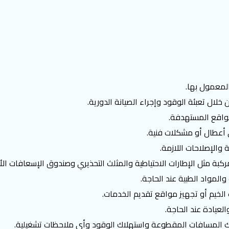
المعمول بها.
ال تعبئة الوقود وإجراء الصيانة الدورية.
لمواقع المستهدفة.
ي أعطال أو مشكلات فنية.
 والإصلاحات اللازمة.
كبة مثل الإطارات الاحتياطية والمثلث التحذيري وصندوق الإسعافات الأو
لمواد الطبية عند الحاجة.
 الخيم أو تجهيز مواقع تقديم الخدمات.
لعيادة عند الحاجة.
ذلك المسافات المقطوعة واستهلاك الوقود وأي ملاحظات تشغيلية.