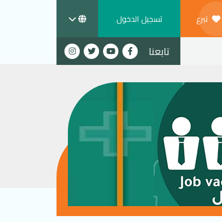
تبرع
تسجيل الدخول
تابعنا