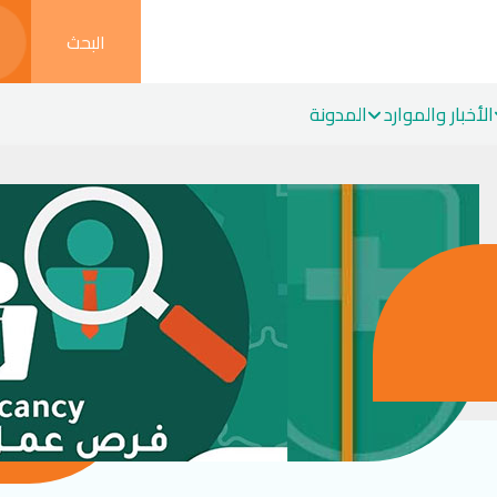
البحث
الأخبار والموارد
المدونة