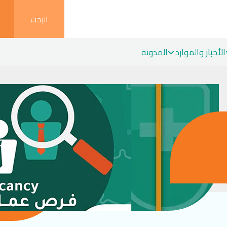
البحث
الأخبار والموارد
المدونة