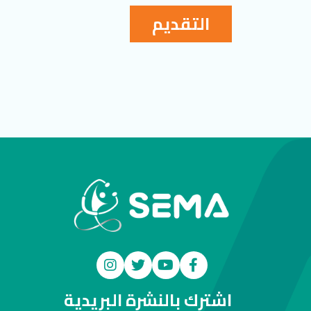
التقديم
اشترك بالنشرة البريدية