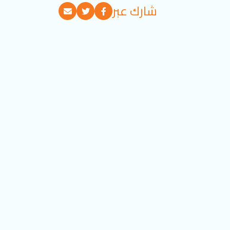
شارك عبر