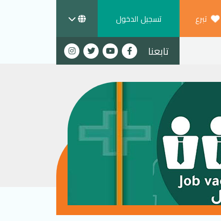
تبرع
تسجيل الدخول
تابعنا