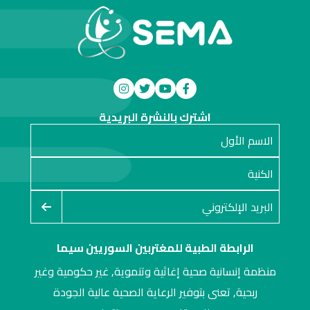
اشترك بالنشرة البريدية
الرابطة الطبية للمغتربين السوريين سيما
منظمة إنسانية صحية إغاثية وتنموية, غير حكومية وغير
ربحية, تعنى بتوفير الرعاية الصحية عالية الجودة