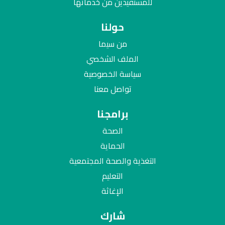
للمستفيدين من خدماتها
حولنا
من سيما
الملف الشخصي
سياسة الخصوصية
تواصل معنا
برامجنا
الصحة
الحماية
التغذية والصحة المجتمعية
التعليم
الإغاثة
شارك