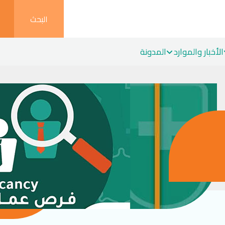
البحث
الأخبار والموارد
المدونة