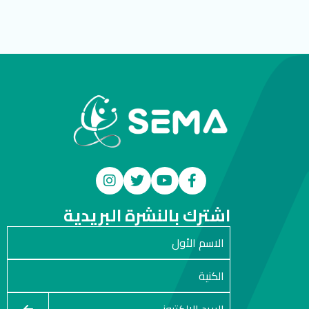
اشترك بالنشرة البريدية