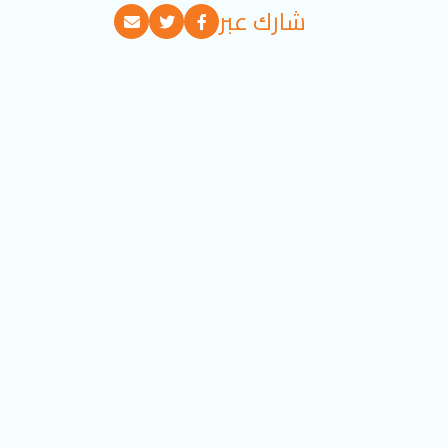
شارك عبر