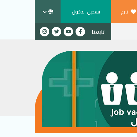
تبرع
تسجيل الدخول
تابعنا