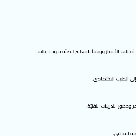
ُختلف الأعمار ووفقاً للمعايير الطبيّة بجودة عالية.
إلى الطبيب الاختصاصي.
 وحضور التدريبات التقنيّة.
زمة للمرضى.