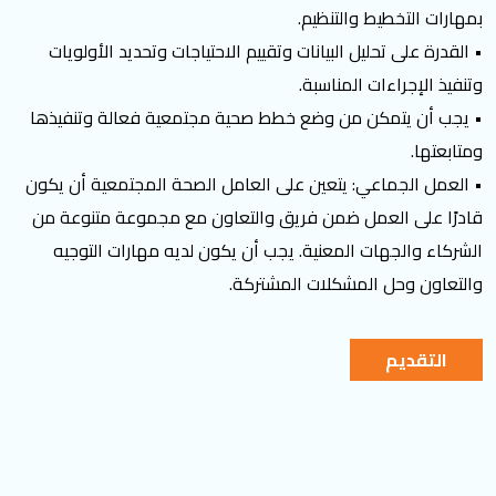
بمهارات التخطيط والتنظيم.
• القدرة على تحليل البيانات وتقييم الاحتياجات وتحديد الأولويات
وتنفيذ الإجراءات المناسبة.
• يجب أن يتمكن من وضع خطط صحية مجتمعية فعالة وتنفيذها
ومتابعتها.
• العمل الجماعي: يتعين على العامل الصحة المجتمعية أن يكون
قادرًا على العمل ضمن فريق والتعاون مع مجموعة متنوعة من
الشركاء والجهات المعنية. يجب أن يكون لديه مهارات التوجيه
والتعاون وحل المشكلات المشتركة.
التقديم