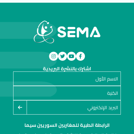
اشترك بالنشرة البريدية
الرابطة الطبية للمغتربين السوريين سيما