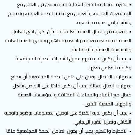
• الخبرة الميدانية: الخبرة العملية لمدة سنتين في العمل مع
المجتمعات المحلية، والتعامل مع قضايا الصحة العامة، وتصميم
وتنفيذ برامج صحية مجتمعية.
• المعرفة في مجال الصحة العامة: يجب أن يكون لدى العامل
الصحة المجتمعية معرفة واسعة بمفاهيم ومبادئ الصحة العامة
والسياسات الصحية والاجتماعية.
• يجب أن يكون لديه فهم عميق للتحديات الصحية المجتمعية
وكيفية التعامل معها.
• مهارات الاتصال: يتعين على عامل الصحة المجتمعية أن يتمتع
بمهارات اتصال فعالة. يجب أن يكون قادرًا على التواصل بشكل
فعال مع الأفراد والجماعات المختلفة والمؤسسات الصحية
والجهات المعنية الأخرى.
• يجب أن يكون لديه القدرة على توصيل المعلومات بوضوح وتوجيه
النقاش وتعزيز التغيير الإيجابي.
• التخطيط والتنظيم: يجب أن يكون العامل الصحة المجتمعية ملمًا