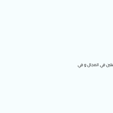
نتين في المجال و في