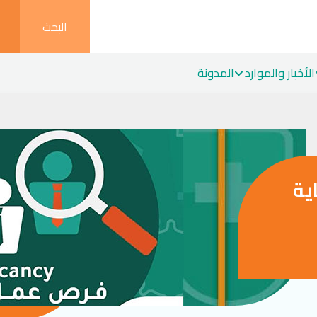
البحث
الأخبار والموارد
المدونة
ية