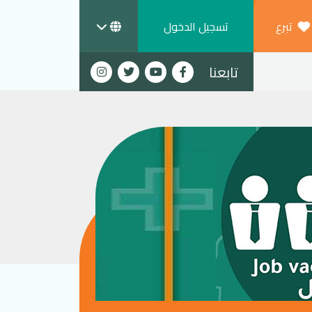
تبرع
تسجيل الدخول
تابعنا