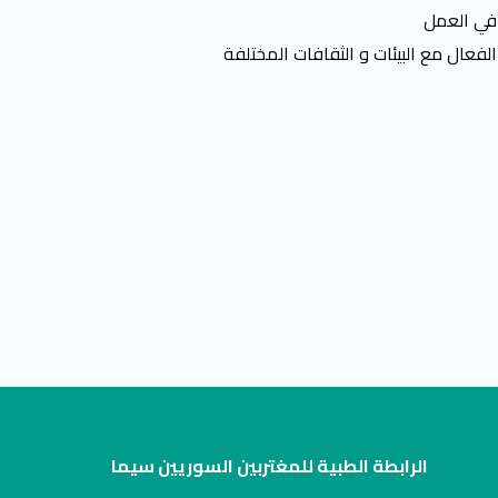
 في العمل
لفعال مع البيئات و الثقافات المختلفة
الرابطة الطبية للمغتربين السوريين سيما