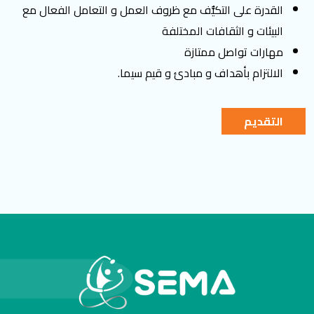
القدرة على التكيُّف مع ظروف العمل و التعامل الفعال مع
البيئات و الثقافات المختلفة
مهارات تواصل ممتازة
الالتزام بأهداف و مبادئ و قيم سيما.
التقديم