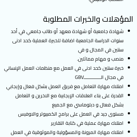
المؤهلات والخبرات المطلوبة
شهادة جامعية أو شهادة معهد أو طالب جامعي في أحد
سنوات الدراسة الجامعية اضافة للخبرة العملية كحد ادنى
سنتين في المجال و في
منصب و مهام مماثلين.
خبرة سنتين كحد ادنى في العمل مع منظمات العمل الإنساني
في مجال الــــــــــــــGBV
امتلاك مهارة التعامل مع فريق العمل بشكل فعال وإيجابي
القدرة على بناء العلاقات الإيجابية مع الاخرين و التعامل
بشكل فعال و دبلوماسي مع الجميع
مستوى جيد في العمل على برامج الكمبيوتر والاوفيس
امتلاك مهارة عملية في كتابة التقارير
امتلاك مهارة المرونة والمسؤولية والموثوقية في العمل