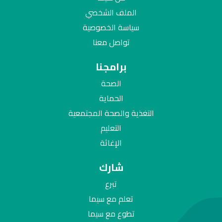
الملف الشخصي
سياسة الخصوصية
تواصل معنا
برامجنا
الصحة
الحماية
التغذية والصحة المجتمعية
التعليم
الإغاثة
شارك
تبرع
تعلم مع سيما
تطوع مع سيما