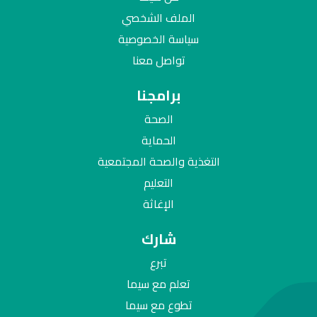
الملف الشخصي
سياسة الخصوصية
تواصل معنا
برامجنا
الصحة
الحماية
التغذية والصحة المجتمعية
التعليم
الإغاثة
شارك
تبرع
تعلم مع سيما
تطوع مع سيما