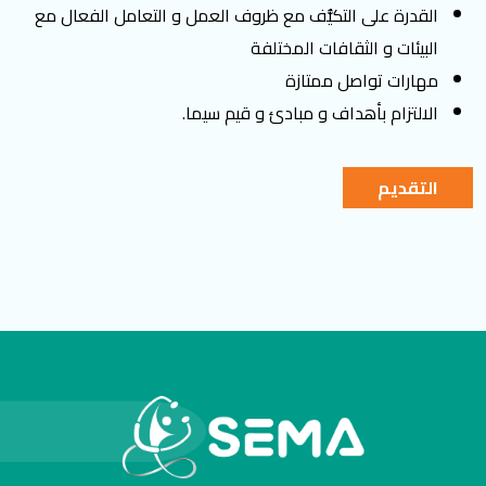
القدرة على التكيُّف مع ظروف العمل و التعامل الفعال مع
البيئات و الثقافات المختلفة
مهارات تواصل ممتازة
الالتزام بأهداف و مبادئ و قيم سيما.
التقديم