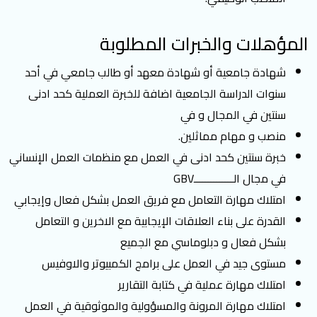
المؤهلات والخبرات المطلوبة
شهادة جامعية أو شهادة معهد أو طالب جامعي في أحد
سنوات الدراسة الجامعية اضافة للخبرة العملية كحد ادنى
سنتين في المجال و في
منصب و مهام مماثلين.
خبرة سنتين كحد ادنى في العمل مع منظمات العمل الإنساني
في مجال الــــــــــــــGBV
امتلاك مهارة التعامل مع فريق العمل بشكل فعال وإيجابي
القدرة على بناء العلاقات الإيجابية مع الاخرين و التعامل
بشكل فعال و دبلوماسي مع الجميع
مستوى جيد في العمل على برامج الكمبيوتر والاوفيس
امتلاك مهارة عملية في كتابة التقارير
امتلاك مهارة المرونة والمسؤولية والموثوقية في العمل