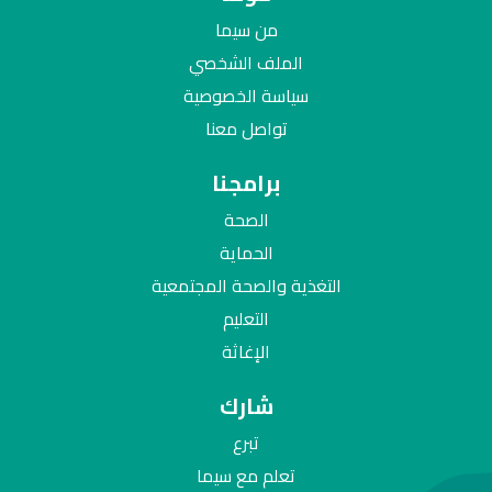
من سيما
الملف الشخصي
سياسة الخصوصية
تواصل معنا
برامجنا
الصحة
الحماية
التغذية والصحة المجتمعية
التعليم
الإغاثة
شارك
تبرع
تعلم مع سيما