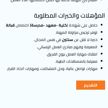
المؤهلات والخبرات المطلوبة
حاصل على شهادة (
كلية -معهد -مدرسة)
اختصاص
قبالة
توفر ترخيص مزاولة المهنة.
خبرة لا تقل عن
سنتين
في نفس المجال.
المعرفة وفهم مبادئ العمل الإنساني.
امتلاك مهارة العمل بروح الفريق.
معرفة بالمصطلحات الطيبة.
مهارات تواصل عالية، وحل المشكلات، ومهارات اتخاذ القرار.
التقديم