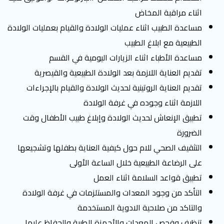
اثناء مراقبة المخاض
مساعدة الطبيب اثناء عمليات الولادة والقيام بعمليات الولادة
الطبيعية مع ابلاغ الطبيب
مساعدة الأطباء اثناء الزيارات اليومية في القسم
تقديم العناية اللازمة بعد الولادة الطبيعية والقيصرية
تقديم العناية الروتينية لحديث الولادة والقيام بالإجراءات
اللازمة اثناء وجوده في غرفة الولادة
تطبيق الإنعاش لحديث الولادة وإبلاغ طبيب الأطفال وقت
الضرورة
التثقيف الصحي للام حول كيفية العناية بطفلها وتشجيعها
على الرضاعة الطبيعية خلال الساعة الأولى
تطبيق قواعد السلامة اثناء العمل
التأكد من وجود المعدات والمستلزمات في غرفة الولادة
والتاكد من صلاحية الادوية المستخدمة
تنظيف وفحص المعدات والأجهزة الطبية والحفاظ عليها