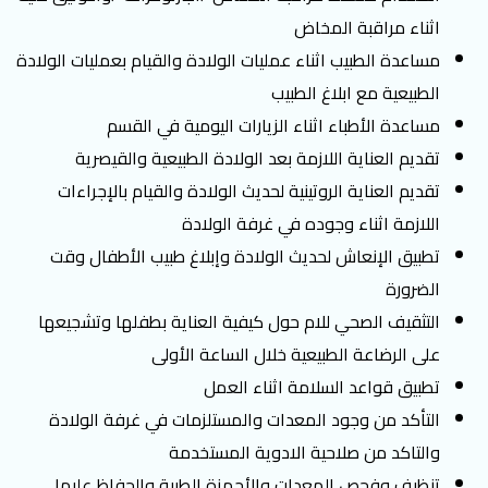
اثناء مراقبة المخاض
مساعدة الطبيب اثناء عمليات الولادة والقيام بعمليات الولادة
الطبيعية مع ابلاغ الطبيب
مساعدة الأطباء اثناء الزيارات اليومية في القسم
تقديم العناية اللازمة بعد الولادة الطبيعية والقيصرية
تقديم العناية الروتينية لحديث الولادة والقيام بالإجراءات
اللازمة اثناء وجوده في غرفة الولادة
تطبيق الإنعاش لحديث الولادة وإبلاغ طبيب الأطفال وقت
الضرورة
التثقيف الصحي للام حول كيفية العناية بطفلها وتشجيعها
على الرضاعة الطبيعية خلال الساعة الأولى
تطبيق قواعد السلامة اثناء العمل
التأكد من وجود المعدات والمستلزمات في غرفة الولادة
والتاكد من صلاحية الادوية المستخدمة
تنظيف وفحص المعدات والأجهزة الطبية والحفاظ عليها