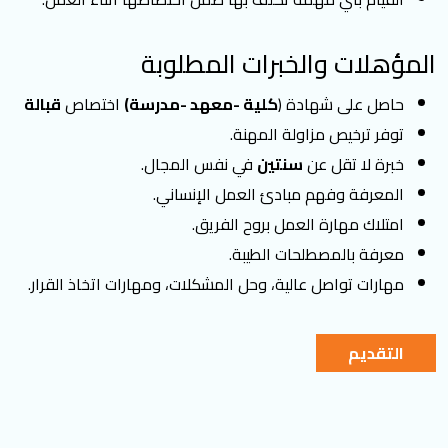
المؤهلات والخبرات المطلوبة
حاصل على شهادة (
كلية -معهد -مدرسة)
اختصاص
قبالة
توفر ترخيص مزاولة المهنة.
خبرة لا تقل عن
سنتين
في نفس المجال.
المعرفة وفهم مبادئ العمل الإنساني.
امتلاك مهارة العمل بروح الفريق.
معرفة بالمصطلحات الطيبة.
مهارات تواصل عالية، وحل المشكلات، ومهارات اتخاذ القرار.
التقديم