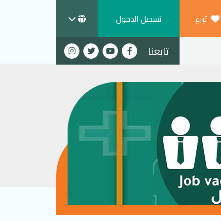
تبرع
تسجيل الدخول
تابعنا