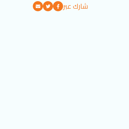
شارك عبر