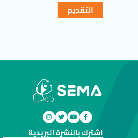
التقديم
اشترك بالنشرة البريدية