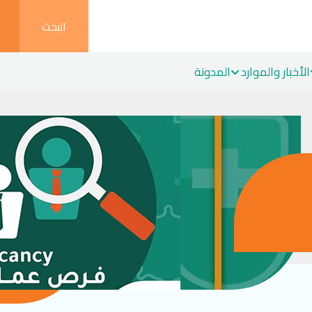
البحث
الأخبار والموارد
المدونة