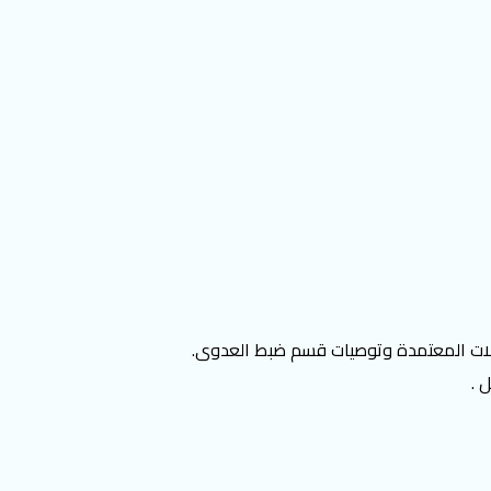
وكولات المعتمدة وتوصيات قسم ضبط العدوى.
 .