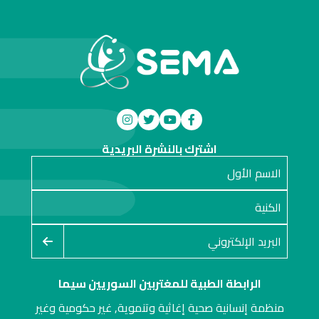
اشترك بالنشرة البريدية
الرابطة الطبية للمغتربين السوريين سيما
منظمة إنسانية صحية إغاثية وتنموية, غير حكومية وغير