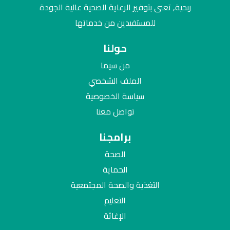
ربحية, تعنى بتوفير الرعاية الصحية عالية الجودة
للمستفيدين من خدماتها
حولنا
من سيما
الملف الشخصي
سياسة الخصوصية
تواصل معنا
برامجنا
الصحة
الحماية
التغذية والصحة المجتمعية
التعليم
الإغاثة