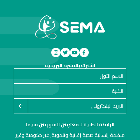
اشترك بالنشرة البريدية
الرابطة الطبية للمغتربين السوريين سيما
منظمة إنسانية صحية إغاثية وتنموية, غير حكومية وغير