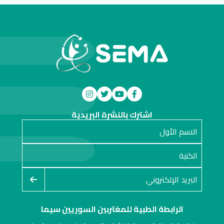
اشترك بالنشرة البريدية
الرابطة الطبية للمغتربين السوريين سيما