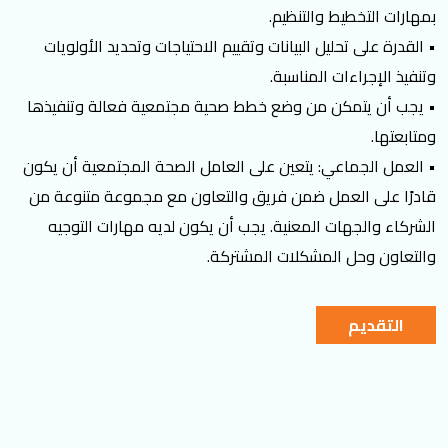
بمهارات التخطيط والتنظيم.
• القدرة على تحليل البيانات وتقييم الاحتياجات وتحديد الأولويات
وتنفيذ الإجراءات المناسبة.
• يجب أن يتمكن من وضع خطط صحية مجتمعية فعالة وتنفيذها
ومتابعتها.
• العمل الجماعي: يتعين على العامل الصحة المجتمعية أن يكون
قادرًا على العمل ضمن فريق والتعاون مع مجموعة متنوعة من
الشركاء والجهات المعنية. يجب أن يكون لديه مهارات التوجيه
والتعاون وحل المشكلات المشتركة.
التقديم