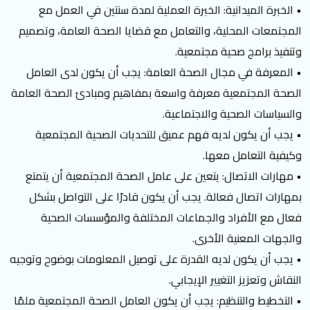
• الخبرة الميدانية: الخبرة العملية لمدة سنتين في العمل مع
المجتمعات المحلية، والتعامل مع قضايا الصحة العامة، وتصميم
وتنفيذ برامج صحية مجتمعية.
• المعرفة في مجال الصحة العامة: يجب أن يكون لدى العامل
الصحة المجتمعية معرفة واسعة بمفاهيم ومبادئ الصحة العامة
والسياسات الصحية والاجتماعية.
• يجب أن يكون لديه فهم عميق للتحديات الصحية المجتمعية
وكيفية التعامل معها.
• مهارات الاتصال: يتعين على عامل الصحة المجتمعية أن يتمتع
بمهارات اتصال فعالة. يجب أن يكون قادرًا على التواصل بشكل
فعال مع الأفراد والجماعات المختلفة والمؤسسات الصحية
والجهات المعنية الأخرى.
• يجب أن يكون لديه القدرة على توصيل المعلومات بوضوح وتوجيه
النقاش وتعزيز التغيير الإيجابي.
• التخطيط والتنظيم: يجب أن يكون العامل الصحة المجتمعية ملمًا