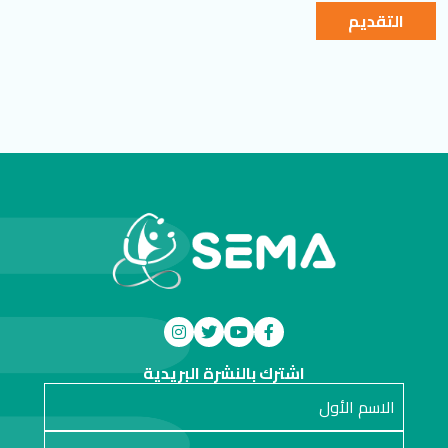
التقديم
اشترك بالنشرة البريدية