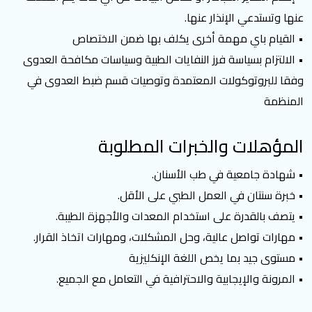
عنها وتستدعي الإنذار عنها.
• القيام باي مهمة أخرى يكلف بها ضمن الاختصاص
• الالتزام بسياسة فرز النفايات الطبية وسياسات مكافحة العدوى
وفقا للبروتوكولات المعتمدة وتوصيات قسم ضبط العدوى في
المنظمة
المؤهلات والخبرات المطلوبة
• شهادة جامعية في طب الأسنان.
• خبرة سنتان في العمل الطبي على الأقل.
• يتصف بالقدرة على استخدام المعدات والأجهزة الطيبة.
• مهارات تواصل عالية، وحل المشكلات، ومهارات اتخاذ القرار.
• مستوى جيد بما يخص اللغة الإنكليزية
• المرونة والإيجابية والاحترافية في التعامل مع الجميع.