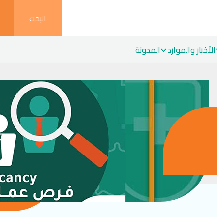
البحث
الأخبار والموارد
المدونة