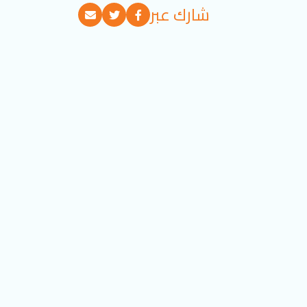
شارك عبر