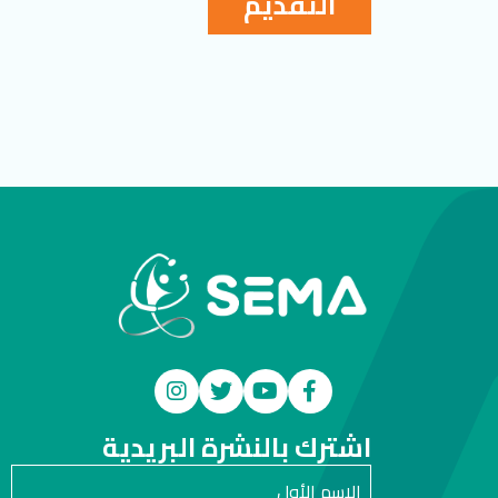
التقديم
اشترك بالنشرة البريدية