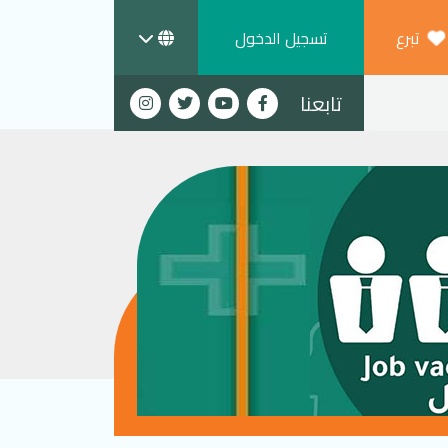
تبرع
تسجيل الدخول
تابعنا