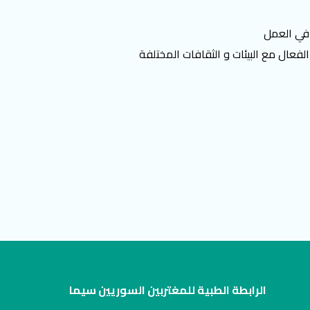
 في العمل
لفعال مع البيئات و الثقافات المختلفة
الرابطة الطبية للمغتربين السوريين سيما