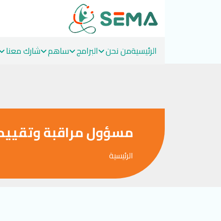
الرئيسية
من نحن
البرامج
ساهم
شارك معنا
Ski
t
conten
مسؤول مراقبة وتقييم
الرئيسية