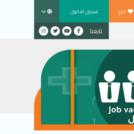
تبرع
تسجيل الدخول
تابعنا