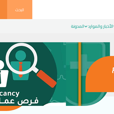
البحث
الأخبار والموارد
المدونة