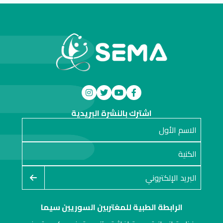
اشترك بالنشرة البريدية
الرابطة الطبية للمغتربين السوريين سيما