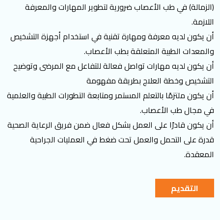
(الزمالة) في طب الأعصاب ضرورية لتطوير المهارات والمعرفة
اللازمة.
أن يكون لديه معرفة ومهارة تقنية في استخدام أجهزة التشخيص
والمعدات الطبية المتعلقة بطب الأعصاب.
أن يكون لديه مهارات تواصل فعالة للتفاعل مع المرضى وتوضيح
التشخيص وخطة العلاج بطريقة مفهومة
أن يكون ملتزمًا بالتعلم المستمر ومتابعة التطورات الطبية والعلمية
في مجال طب الأعصاب.
أن يكون قادرًا على العمل بشكل فعال ضمن فريق الرعاية الصحية
قدرة على التحمل والعمل تحت ضغط في العمليات الجراحية
المعقدة.
التقديم