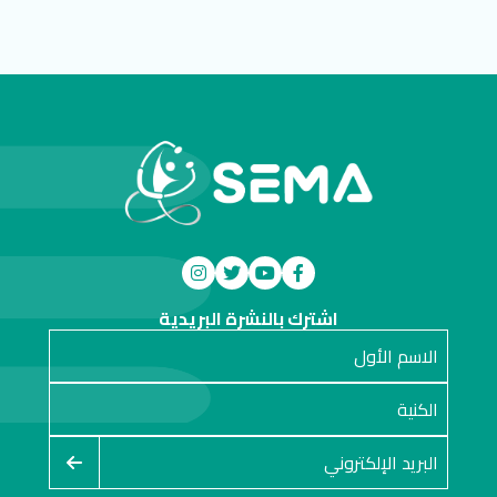
اشترك بالنشرة البريدية