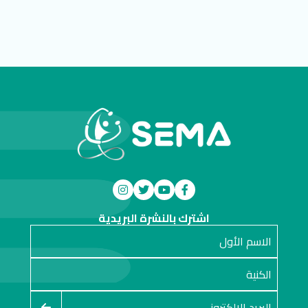
اشترك بالنشرة البريدية