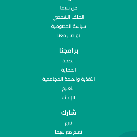
من سيما
الملف الشخصي
سياسة الخصوصية
تواصل معنا
برامجنا
الصحة
الحماية
التغذية والصحة المجتمعية
التعليم
الإغاثة
شارك
تبرع
تعلم مع سيما