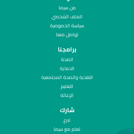
من سيما
الملف الشخصي
سياسة الخصوصية
تواصل معنا
برامجنا
الصحة
الحماية
التغذية والصحة المجتمعية
التعليم
الإغاثة
شارك
تبرع
تعلم مع سيما