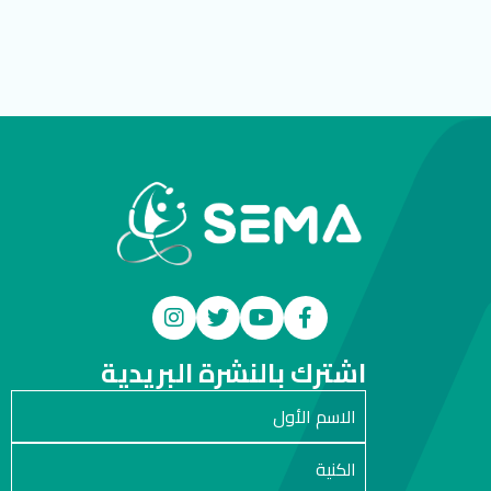
اشترك بالنشرة البريدية