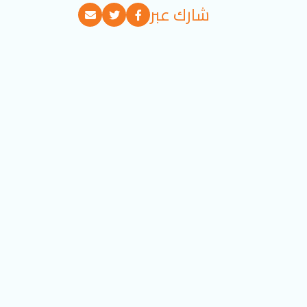
شارك عبر