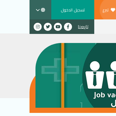
تبرع
تسجيل الدخول
تابعنا