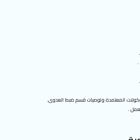
.
روتوكولات المعتمدة وتوصيات قسم ضبط العدوى.
عمل .