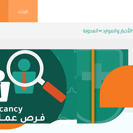
البحث
الأخبار والموارد
المدونة