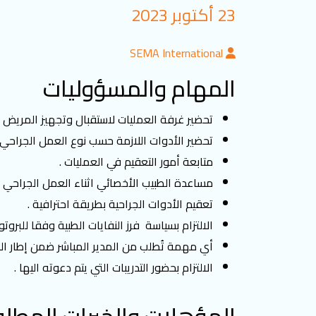
23 أكتوبر 2023
SEMA International
المهام والمسؤوليات
تحضير غرفة العمليات لاستقبال وتجهيز المريض .
تحضير الأدوات اللازمة حسب نوع العمل الجراحي 
متابعة أمور التعقيم في العمليات .
مساعدة الطبيب الأخصائي اثناء العمل الجراحي .
تعقيم الأدوات الجراحية بطريقة احترافية .
الالتزام بسياسة فرز النفايات الطبية وفقا للب
أي مهمة تُطلب من المدير المباشر ضمن إطار ال
الالتزام بحضور التدريبات التي يتم دعوته اليها .