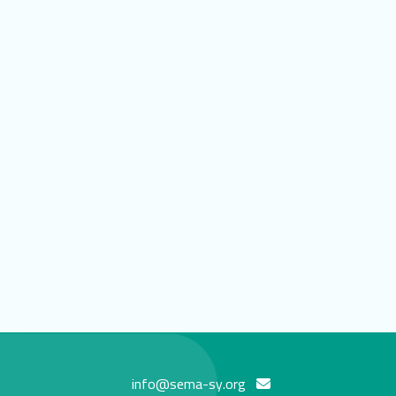
info@sema-sy.org