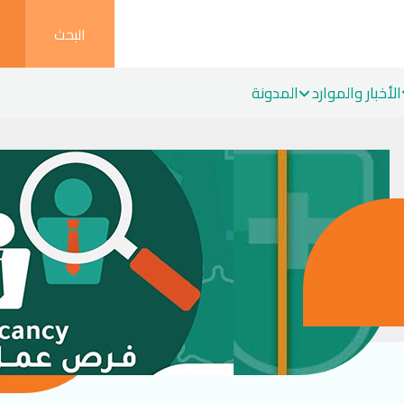
البحث
الأخبار والموارد
المدونة