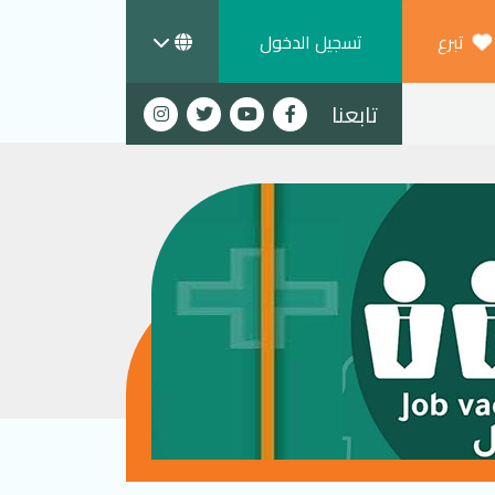
تبرع
تسجيل الدخول
تابعنا