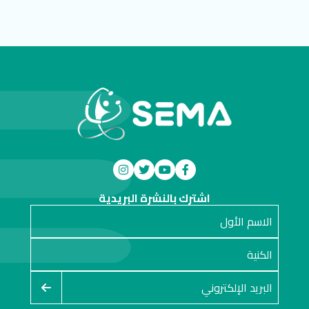
اشترك بالنشرة البريدية