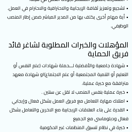
• تشجيع وتعزيز ثقافة الإيجابية والاحترافية والاحترام في العمل.
• أية مهام أخرى يكلف بها من المدير المباشر ضمن إطار المنصب
الوظيفي.
المؤهلات والخبرات المطلوبة لشاغر قائد
فريق الحماية
• شهادة جامعية والأفضلية لـــحملة شهادات (علم النفس أو
التعليم أو التنمية المجتمعية أو علم الاجتماع)او شهادة معهد
مترافقة مع خبرة عملية.
• خبرة عملية بنفس المنصب لا تقل عن سنتين .
• امتلاك مهارة التعامل مع فريق العمل بشكل فعال وإيجابي
• القدرة على بناء العلاقات الإيجابية مع الاخرين والتعامل بشكل
فعال ودبلوماسي مع الجميع
• خبرة في نظام تنسيق المنظمات غير الحكومية