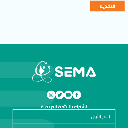
التقديم
اشترك بالنشرة البريدية