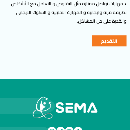
• مهارات تواصل ممتازة مثل التفاوض و التعامل مع الأشخاص
بطريقة مرنة وايجابية و المهارت التحليلية و السلوك الايجابي
والقدرة على حل المشاكل.
التقديم