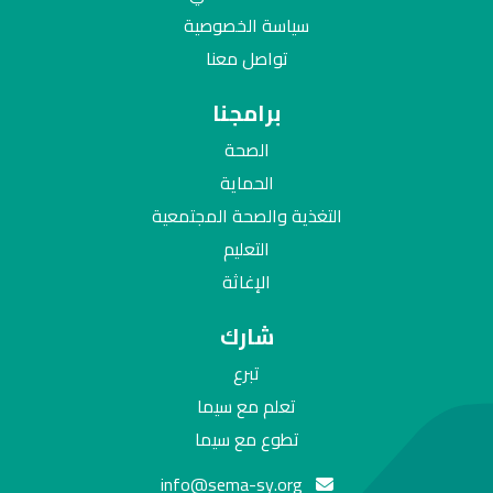
سياسة الخصوصية
تواصل معنا
برامجنا
الصحة
الحماية
التغذية والصحة المجتمعية
التعليم
الإغاثة
شارك
تبرع
تعلم مع سيما
تطوع مع سيما
info@sema-sy.org