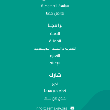
سياسة الخصوصية
تواصل معنا
برامجنا
الصحة
الحماية
التغذية والصحة المجتمعية
التعليم
الإغاثة
شارك
تبرع
تعلم مع سيما
تطوع مع سيما
info@sema-sy.org