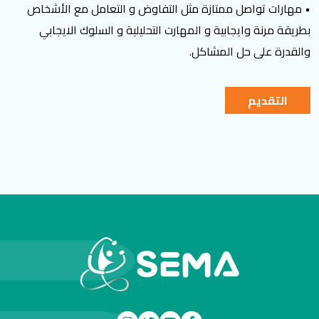
• مهارات تواصل ممتازة مثل التفاوض و التعامل مع الأشخاص
بطريقة مرنة وايجابية و المهارت التحليلية و السلوك الايجابي
والقدرة على حل المشاكل.
التقديم