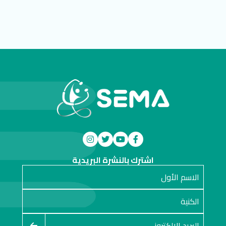
اشترك بالنشرة البريدية