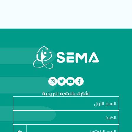
اشترك بالنشرة البريدية