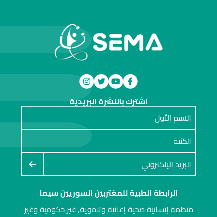
اشترك بالنشرة البريدية
الرابطة الطبية للمغتربين السوريين سيما
منظمة إنسانية صحية إغاثية وتنموية, غير حكومية وغير