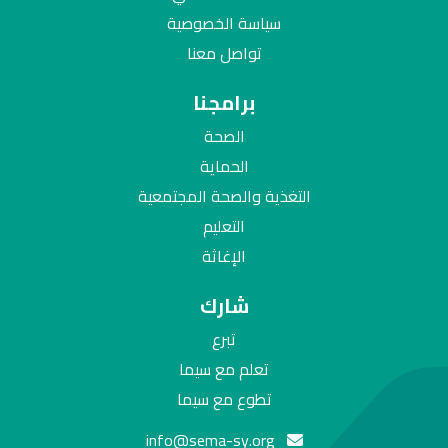
سياسة الخصوصية
تواصل معنا
برامجنا
الصحة
الحماية
التغذية والصحة المجتمعية
التعليم
الإغاثة
شارك
تبرع
تعلم مع سيما
تطوع مع سيما
info@sema-sy.org