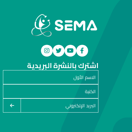
اشترك بالنشرة البريدية