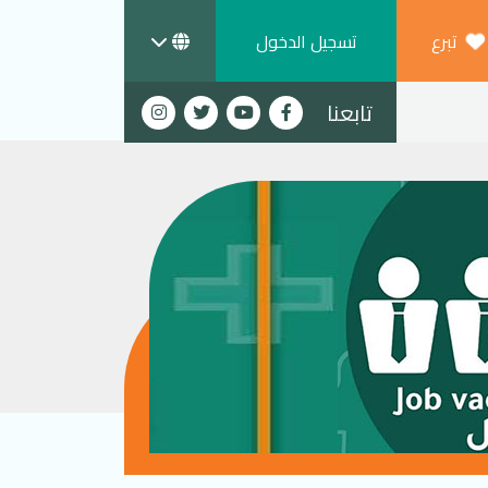
تبرع
تسجيل الدخول
تابعنا