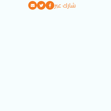
شارك عبر