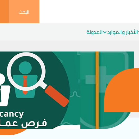
البحث
الأخبار والموارد
المدونة