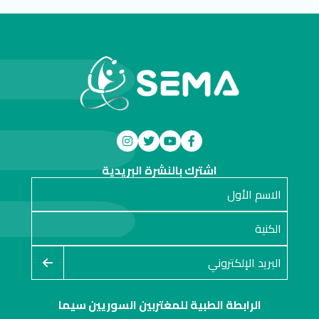
اشترك بالنشرة البريدية
الرابطة الطبية للمغتربين السوريين سيما