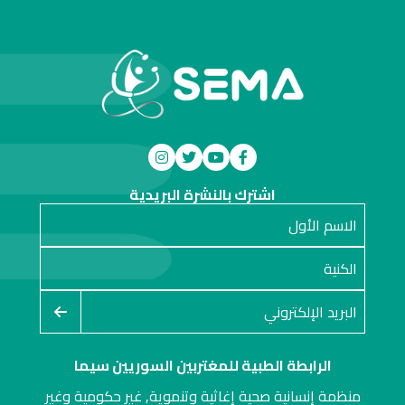
اشترك بالنشرة البريدية
الرابطة الطبية للمغتربين السوريين سيما
منظمة إنسانية صحية إغاثية وتنموية, غير حكومية وغير