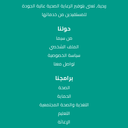
ربحية, تعنى بتوفير الرعاية الصحية عالية الجودة
للمستفيدين من خدماتها
حولنا
من سيما
الملف الشخصي
سياسة الخصوصية
تواصل معنا
برامجنا
الصحة
الحماية
التغذية والصحة المجتمعية
التعليم
الإغاثة