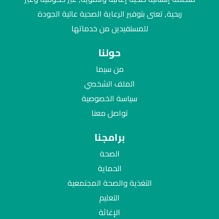
ربحية, تعنى بتوفير الرعاية الصحية عالية الجودة
للمستفيدين من خدماتها
حولنا
من سيما
الملف الشخصي
سياسة الخصوصية
تواصل معنا
برامجنا
الصحة
الحماية
التغذية والصحة المجتمعية
التعليم
الإغاثة