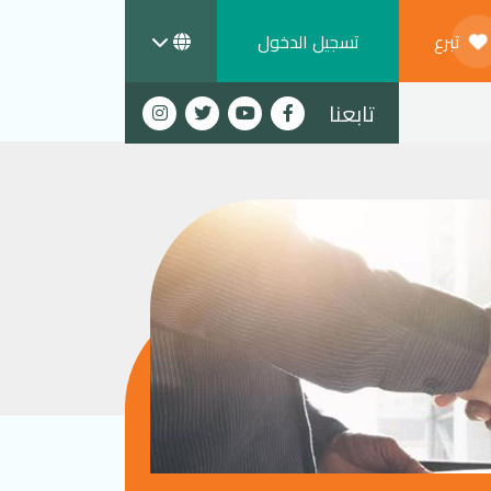
تبرع
تسجيل الدخول
تابعنا