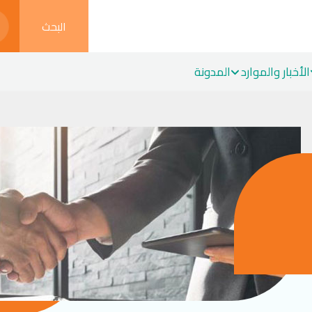
البحث
الأخبار والموارد
المدونة