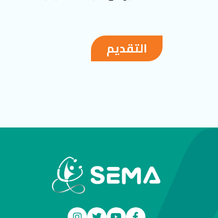
التقديم