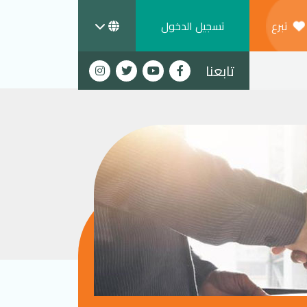
تبرع
تسجيل الدخول
تابعنا