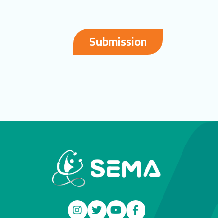
Submission