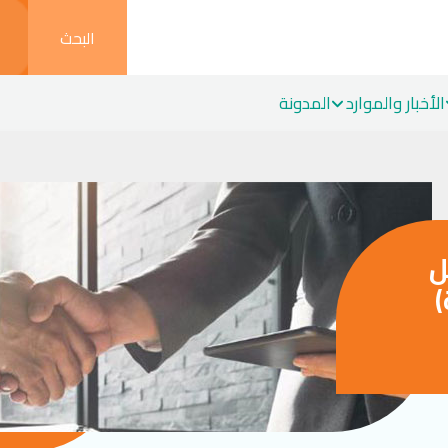
البحث
الأخبار والموارد
المدونة
ل
)