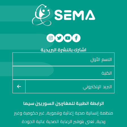
اشترك بالنشرة البريدية
الرابطة الطبية للمغتربين السوريين سيما
منظمة إنسانية صحية إغاثية وتنموية, غير حكومية وغير
ربحية, تعنى بتوفير الرعاية الصحية عالية الجودة