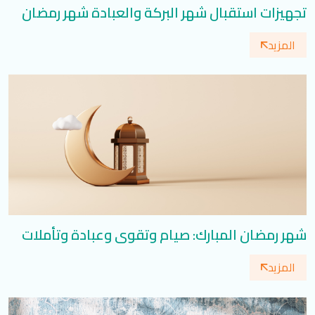
تجهيزات استقبال شهر البركة والعبادة شهر رمضان
المزيد
شهر رمضان المبارك: صيام وتقوى وعبادة وتأملات
المزيد