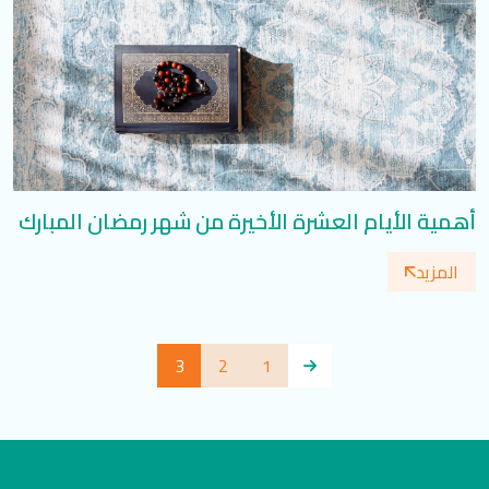
أهمية الأيام العشرة الأخيرة من شهر رمضان المبارك
المزيد
3
2
1