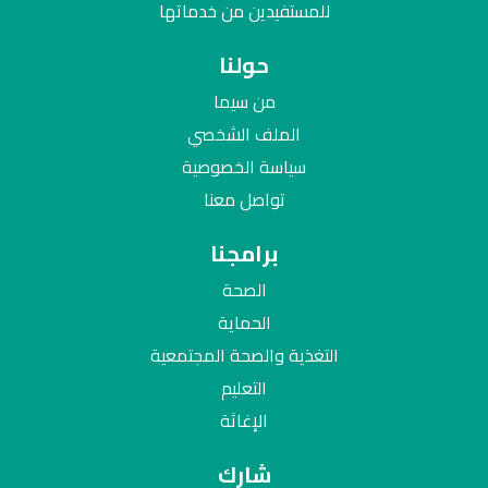
للمستفيدين من خدماتها
حولنا
من سيما
الملف الشخصي
سياسة الخصوصية
تواصل معنا
برامجنا
الصحة
الحماية
التغذية والصحة المجتمعية
التعليم
الإغاثة
شارك