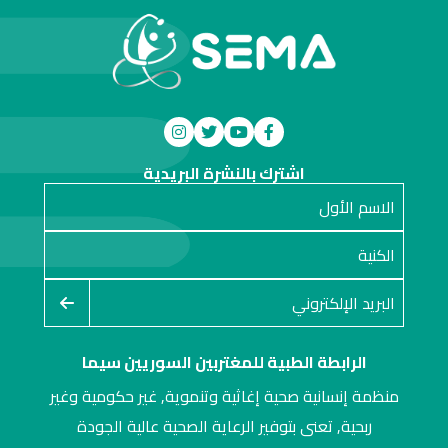
اشترك بالنشرة البريدية
الرابطة الطبية للمغتربين السوريين سيما
منظمة إنسانية صحية إغاثية وتنموية, غير حكومية وغير
ربحية, تعنى بتوفير الرعاية الصحية عالية الجودة