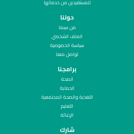
للمستفيدين من خدماتها
حولنا
من سيما
الملف الشخصي
سياسة الخصوصية
تواصل معنا
برامجنا
الصحة
الحماية
التغذية والصحة المجتمعية
التعليم
الإغاثة
شارك