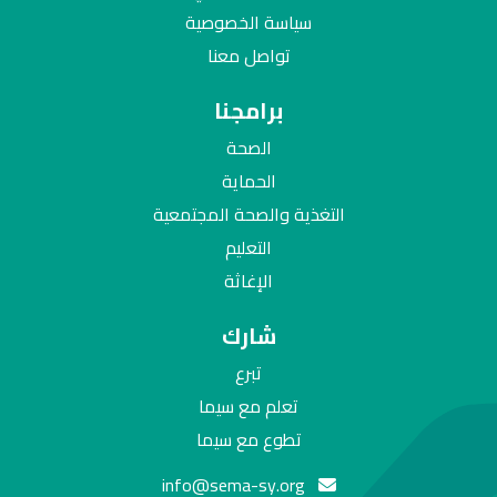
سياسة الخصوصية
تواصل معنا
برامجنا
الصحة
الحماية
التغذية والصحة المجتمعية
التعليم
الإغاثة
شارك
تبرع
تعلم مع سيما
تطوع مع سيما
info@sema-sy.org