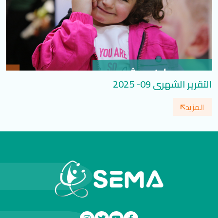
التقرير الشهري 09- 2025
المزيد