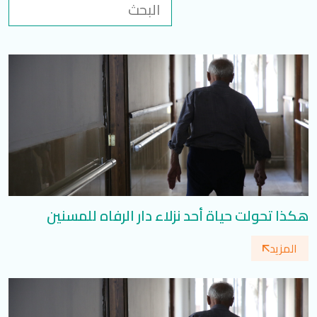
تسجيل الدخول
العربية
English
تابعنا
هكذا تحولت حياة أحد نزلاء دار الرفاه للمسنين
المزيد