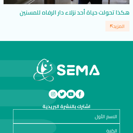
هكذا تحولت حياة أحد نزلاء دار الرفاه للمسنين
المزيد
اشترك بالنشرة البريدية