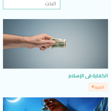
تسجيل الدخول
العربية
English
تابعنا
الكفارة في الإسلام
المزيد