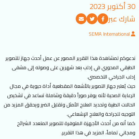
30 أكتوبر 2023
تسجيل الدخول
شارك عبر
العربية
English
SEMA International
تابعنا
ندعوكم لمشاهدة هذا التقرير المصور عن عمل أحدث جهاز للتصوير
الطبقي المحوري في إدلب بعد شهرين على وصوله إلى مشفى
إدلب الجراحي التخصصي.
حيث يُعتبر جهاز التصوير بالأشعة المقطعية أداة حيوية في مجال
الرعاية الصحية لأنه يوفر صوراً دقيقة وشاملة تساعد في تشخيص
الحالات الطبية وتحديد العلاج الأمثل وتقليل الضرر ويحقق المزيد من
التوجيه للجراحة والعلاج الإشعاعي.
كما أنه من أحدث الأجهزة المتوفرة للتصوير المتعدد الشرائح
ومجاني تماماً، المزيد في هذا التقرير.