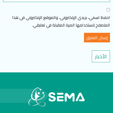
احفظ اسمي، بريدي الإلكتروني، والموقع الإلكتروني في هذا
المتصفح لاستخدامها المرة المقبلة في تعليقي.
الأخبار