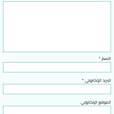
الاسم
*
البريد الإلكتروني
*
الموقع الإلكتروني