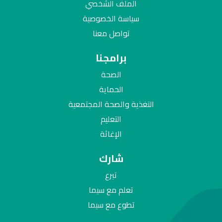
الملف الشخصي
سياسة الخصوصية
تواصل معنا
برامجنا
الصحة
الحماية
التغذية والصحة المجتمعية
التعليم
الإغاثة
شارك
تبرع
تعلم مع سيما
تطوع مع سيما