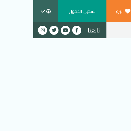
تبرع
تسجيل الدخول
تابعنا