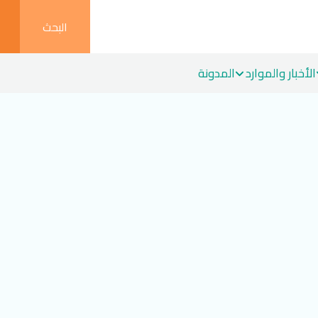
البحث
الأخبار والموارد
المدونة