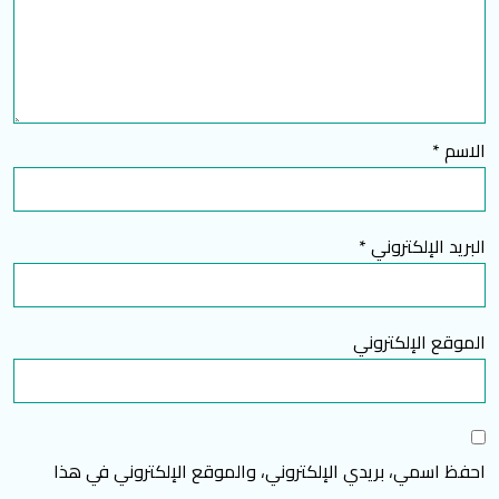
الاسم
*
البريد الإلكتروني
*
الموقع الإلكتروني
احفظ اسمي، بريدي الإلكتروني، والموقع الإلكتروني في هذا