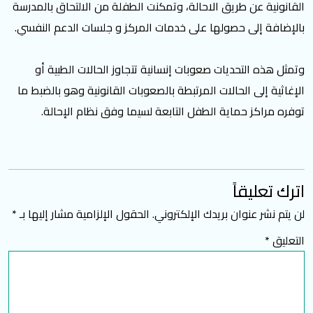
القانونية عن طريق الاحالة، وتمكنت الطفلة من الالتحاق بالمدرسة
بالإضافة إلى حصولها على خدمات المركز و جلسات الدعم النفسي.
وتمثل هذه التحديات صعوبات إنسانية تتجاوز الحالات الطبية أو
الإغاثية إلى الحالات المرتبطة بالصعوبات القانونية وهو بالضبط ما
توفره مراكز حماية الطفل التابعة لسيما وفق نظام الإحالة.
اترك تعليقاً
لن يتم نشر عنوان بريدك الإلكتروني.
الحقول الإلزامية مشار إليها بـ
*
التعليق
*