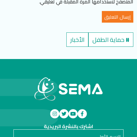
المتصفح لاستخدامها المرة المقبلة في تعليقي.
#
حماية الطفل
الأخبار
اشترك بالنشرة البريدية